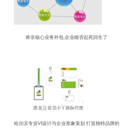
将非核心业务外包,企业能否起死回生了
哈尔滨专业VI设计与企业形象策划 打造独特品牌的
视觉盛宴