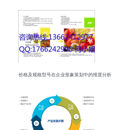
价格及规格型号在企业形象策划中的维度分析