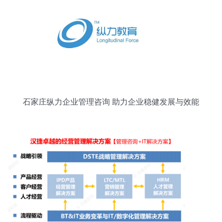
石家庄纵力企业管理咨询 助力企业稳健发展与效能
提升