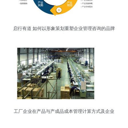
启行有道 如何以形象策划重塑企业管理咨询的品牌
力
工厂企业在产品与产成品成本管理计算方式及企业
形象策划