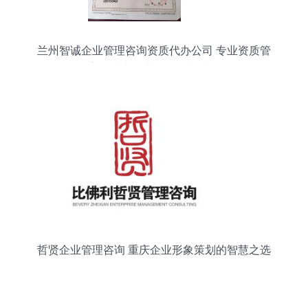
兰州智诚企业管理咨询资质代办公司 专业资质管
家，助力企业形象策划升级
哲贤企业管理咨询 重庆企业形象策划的智慧之选