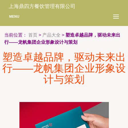
上海鼎四方餐饮管理有限公司
MENU
当前位置：
首页
>
产品大全
>
塑造卓越品牌，驱动未来出
行——龙帆集团企业形象设计与策划
塑造卓越品牌，驱动未来出
行——龙帆集团企业形象设
计与策划