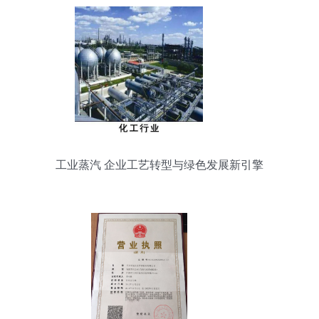
工业蒸汽 企业工艺转型与绿色发展新引擎