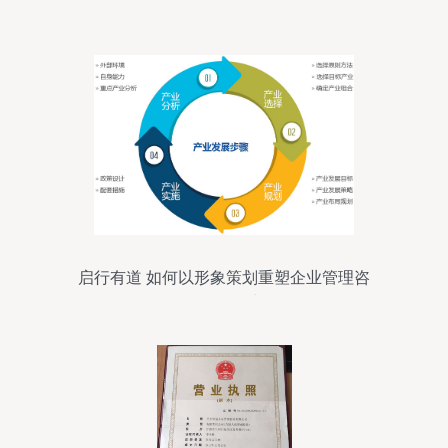
启行有道 如何以形象策划重塑企业管理咨
询的品牌力