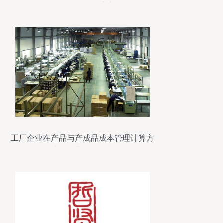
特品牌的视觉盛宴
工厂企业在产品与产成品成本管理计算方
式及企业形象策划