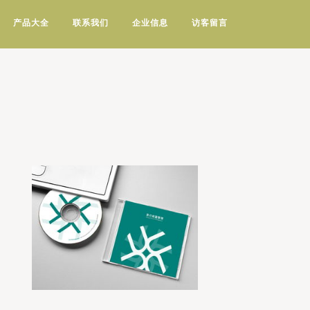
产品大全
联系我们
企业信息
访客留言