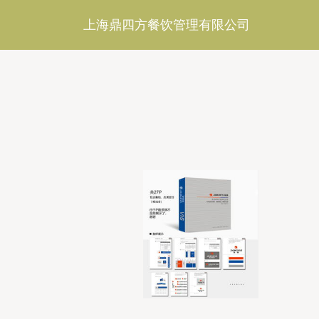
上海鼎四方餐饮管理有限公司