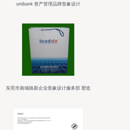
unibank 资产管理品牌形象设计
东莞市南城格新企业形象设计服务部 塑造
品牌新高度